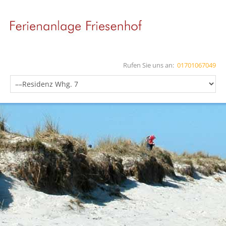
Rufen Sie uns an:
01701067049