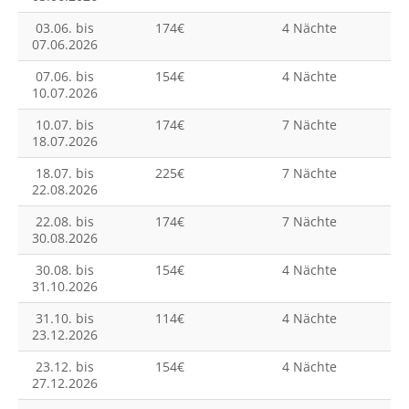
03.06. bis
174€
4 Nächte
07.06.2026
07.06. bis
154€
4 Nächte
10.07.2026
10.07. bis
174€
7 Nächte
18.07.2026
18.07. bis
225€
7 Nächte
22.08.2026
22.08. bis
174€
7 Nächte
30.08.2026
30.08. bis
154€
4 Nächte
31.10.2026
31.10. bis
114€
4 Nächte
23.12.2026
23.12. bis
154€
4 Nächte
27.12.2026