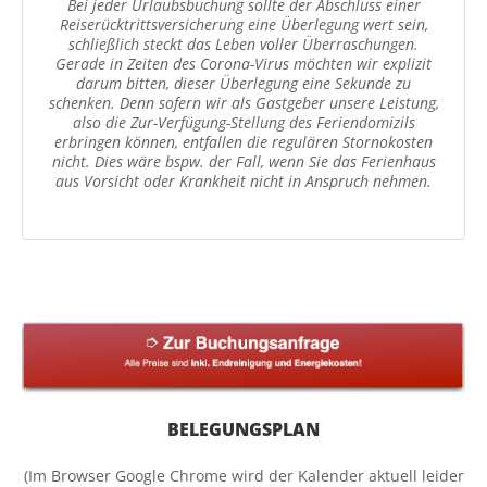
Bei jeder Urlaubsbuchung sollte der Abschluss einer
Reiserücktrittsversicherung eine Überlegung wert sein,
schließlich steckt das Leben voller Überraschungen.
Gerade in Zeiten des Corona-Virus möchten wir explizit
darum bitten, dieser Überlegung eine Sekunde zu
schenken. Denn sofern wir als Gastgeber unsere Leistung,
also die Zur-Verfügung-Stellung des Feriendomizils
erbringen können, entfallen die regulären Stornokosten
nicht. Dies wäre bspw. der Fall, wenn Sie das Ferienhaus
aus Vorsicht oder Krankheit nicht in Anspruch nehmen.
BELEGUNGSPLAN
(Im Browser Google Chrome wird der Kalender aktuell leider