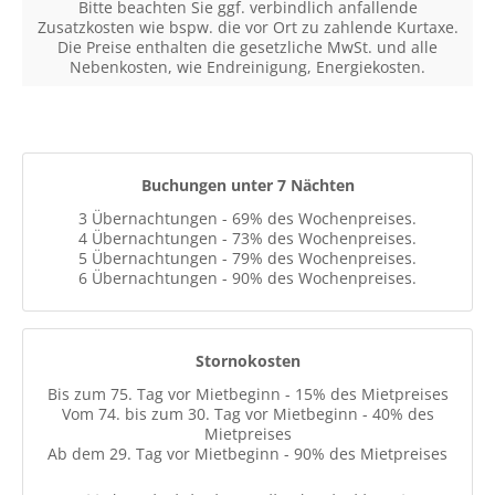
Bitte beachten Sie ggf. verbindlich anfallende
Zusatzkosten wie bspw. die vor Ort zu zahlende Kurtaxe.
Die Preise enthalten die gesetzliche MwSt. und alle
Nebenkosten, wie Endreinigung, Energiekosten.
Buchungen unter 7 Nächten
3 Übernachtungen - 69% des Wochenpreises.
4 Übernachtungen - 73% des Wochenpreises.
5 Übernachtungen - 79% des Wochenpreises.
6 Übernachtungen - 90% des Wochenpreises.
Stornokosten
Bis zum 75. Tag vor Mietbeginn - 15% des Mietpreises
Vom 74. bis zum 30. Tag vor Mietbeginn - 40% des
Mietpreises
Ab dem 29. Tag vor Mietbeginn - 90% des Mietpreises