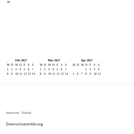
Impressum / Kontakt
Datenschutzerklärung