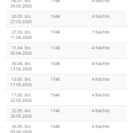
06.01. bis
114€
4 Nächte
20.03.2026
20.03. bis
154€
4 Nächte
27.03.2026
27.03. bis
174€
7 Nächte
11.04.2026
11.04. bis
114€
4 Nächte
30.04.2026
30.04. bis
154€
4 Nächte
13.05.2026
13.05. bis
174€
4 Nächte
17.05.2026
17.05. bis
154€
4 Nächte
22.05.2026
22.05. bis
174€
4 Nächte
26.05.2026
26.05. bis
154€
4 Nächte
03.06.2026