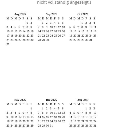
nicht vollständig angezeigt.)